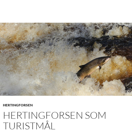
HERTINGFORSEN
HERTINGFORSEN SOM
TURISTMÅL