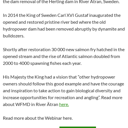
the dam removal of the Herting dam in River Ätran, Sweden.
In 2014 the King of Sweden Carl XVI Gustaf inaugurated the
opened and restored pristine river bed where the old
hydropower dam had been removed abruptly by dynamite and
bulldozers.
Shortly after restoration 30 000 new salmon fry hatched in the
opened stream and the rise of Atlantic salmon doubled from
2000 to 4000 spawning fishes each year.
His Majesty the King had a vision that ”other hydropower
owners should follow this good example and have the courage
and inspiration to take action to gain biological diversity and
increase opportunities for recreation and angling”. Read more
about WFMD in River Ätran
here.
Read more about the Webinar here.