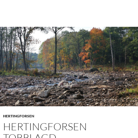
HERTINGFORSEN
HERTINGFORSEN
TORRLAGD