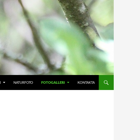
R
NATURFOTO
FOTOGALLERI
KONTAKTA