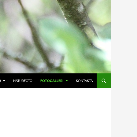
R
NATURFOTO
FOTOGALLERI
KONTAKTA