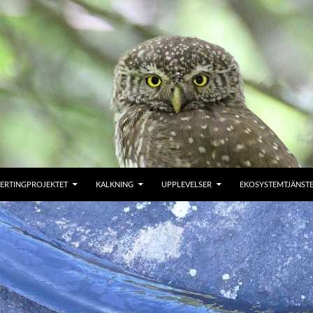
ERTINGPROJEKTET
KALKNING
UPPLEVELSER
EKOSYSTEMTJÄNST