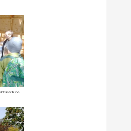
lklasser hur e-