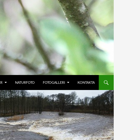
ER
NATURFOTO
FOTOGALLERI
KONTAKTA