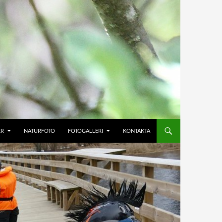
ER
NATURFOTO
FOTOGALLERI
KONTAKTA