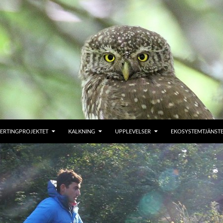
ERTINGPROJEKTET
KALKNING
UPPLEVELSER
EKOSYSTEMTJÄNST