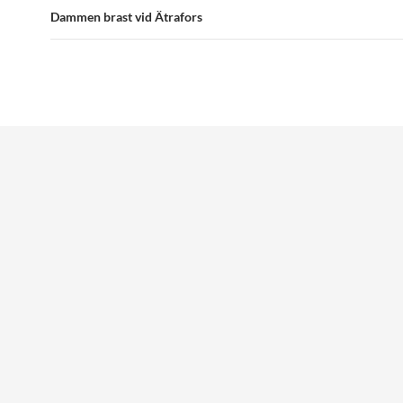
Dammen brast vid Ätrafors