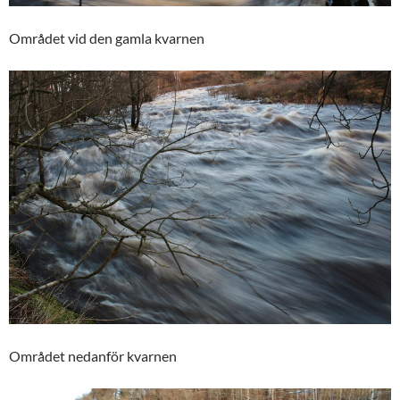
Området vid den gamla kvarnen
Området nedanför kvarnen