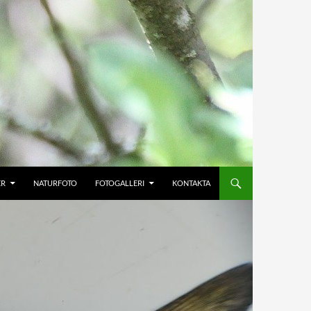
ER
NATURFOTO
FOTOGALLERI
KONTAKTA