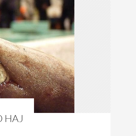
D HAJ