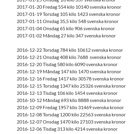
2017-01-20 Fredag 554 kilo 10140 svenska kronor
2017-01-19 Torsdag 105 kilo 1423 svenska kronor
2017-01-11 Onsdag 35,5 kilo 548 svenska kronor
2017-01-04 Onsdag 65 kilo 906 svenska kronor
2017-01-02 Måndag 27 kilo 347 svenska kronor
2016-12-22 Torsdag 784 kilo 10612 svenska kronor
2016-12-21 Onsdag 408 kilo 7688 svenska kronor
2016-12-20 Tisdag 580 kilo 6090 svenska kronor
2016-12-19 Måndag 147 kilo 1470 svenska kronor
2016-12-16 Fredag 1417 kilo 30578 svenska kronor
2016-12-15 Torsdag 1347 kilo 25326 svenska kronor
2016-12-13 Tisdag 106 kilo 1454 svenska kronor
2016-10-12 Måndag 693 kilo 8888 svenska kronor
2016-12-09 Fredag 1957 kilo 31469 svenska kronor
2016-12-08 Torsdag 1200 kilo 22563 svenska kronor
2016-12-07 Onsdag 1470 kilo 27103 svenska kronor
2016-12-06 Tisdag 313 kilo 4214 svenska kronor