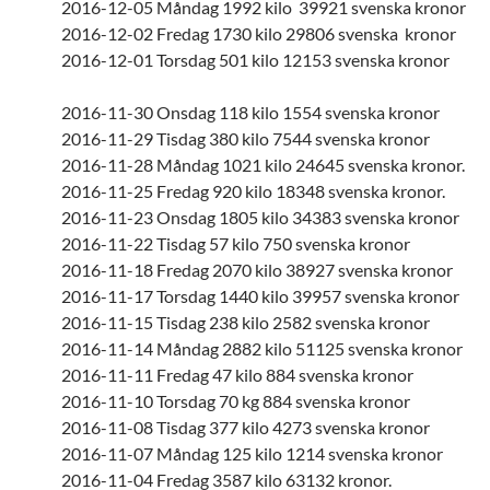
2016-12-05 Måndag 1992 kilo 39921 svenska kronor
2016-12-02 Fredag 1730 kilo 29806 svenska kronor
2016-12-01 Torsdag 501 kilo 12153 svenska kronor
2016-11-30 Onsdag 118 kilo 1554 svenska kronor
2016-11-29 Tisdag 380 kilo 7544 svenska kronor
2016-11-28 Måndag 1021 kilo 24645 svenska kronor.
2016-11-25 Fredag 920 kilo 18348 svenska kronor.
2016-11-23 Onsdag 1805 kilo 34383 svenska kronor
2016-11-22 Tisdag 57 kilo 750 svenska kronor
2016-11-18 Fredag 2070 kilo 38927 svenska kronor
2016-11-17 Torsdag 1440 kilo 39957 svenska kronor
2016-11-15 Tisdag 238 kilo 2582 svenska kronor
2016-11-14 Måndag 2882 kilo 51125 svenska kronor
2016-11-11 Fredag 47 kilo 884 svenska kronor
2016-11-10 Torsdag 70 kg 884 svenska kronor
2016-11-08 Tisdag 377 kilo 4273 svenska kronor
2016-11-07 Måndag 125 kilo 1214 svenska kronor
2016-11-04 Fredag 3587 kilo 63132 kronor.