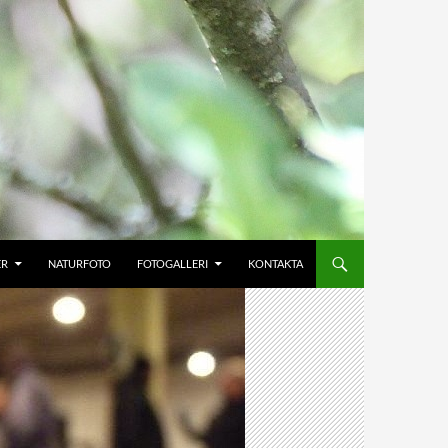
ER
NATURFOTO
FOTOGALLERI
KONTAKTA