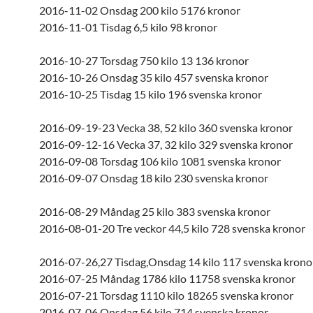
2016-11-02 Onsdag 200 kilo 5176 kronor
2016-11-01 Tisdag 6,5 kilo 98 kronor
2016-10-27 Torsdag 750 kilo 13 136 kronor
2016-10-26 Onsdag 35 kilo 457 svenska kronor
2016-10-25 Tisdag 15 kilo 196 svenska kronor
2016-09-19-23 Vecka 38, 52 kilo 360 svenska kronor
2016-09-12-16 Vecka 37, 32 kilo 329 svenska kronor
2016-09-08 Torsdag 106 kilo 1081 svenska kronor
2016-09-07 Onsdag 18 kilo 230 svenska kronor
2016-08-29 Måndag 25 kilo 383 svenska kronor
2016-08-01-20 Tre veckor 44,5 kilo 728 svenska kronor
2016-07-26,27 Tisdag,Onsdag 14 kilo 117 svenska krono
2016-07-25 Måndag 1786 kilo 11758 svenska kronor
2016-07-21 Torsdag 1110 kilo 18265 svenska kronor
2016-07-06 Onsdag 56 kilo 714 svenska kronor