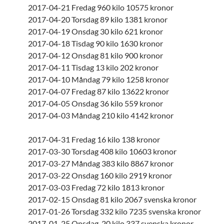
2017-04-21 Fredag 960 kilo 10575 kronor
2017-04-20 Torsdag 89 kilo 1381 kronor
2017-04-19 Onsdag 30 kilo 621 kronor
2017-04-18 Tisdag 90 kilo 1630 kronor
2017-04-12 Onsdag 81 kilo 900 kronor
2017-04-11 Tisdag 13 kilo 202 kronor
2017-04-10 Måndag 79 kilo 1258 kronor
2017-04-07 Fredag 87 kilo 13622 kronor
2017-04-05 Onsdag 36 kilo 559 kronor
2017-04-03 Måndag 210 kilo 4142 kronor
2017-04-31 Fredag 16 kilo 138 kronor
2017-03-30 Torsdag 408 kilo 10603 kronor
2017-03-27 Måndag 383 kilo 8867 kronor
2017-03-22 Onsdag 160 kilo 2919 kronor
2017-03-03 Fredag 72 kilo 1813 kronor
2017-02-15 Onsdag 81 kilo 2067 svenska kronor
2017-01-26 Torsdag 332 kilo 7235 svenska kronor
2017-01-25 Onsdag 20 kilo 337 svenska kronor