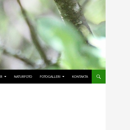
ER
NATURFOTO
FOTOGALLERI
KONTAKTA