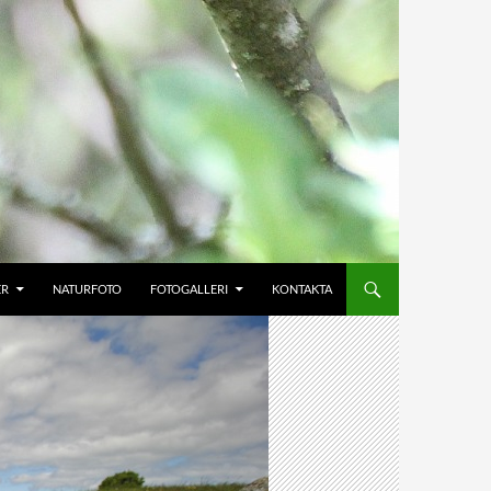
ER
NATURFOTO
FOTOGALLERI
KONTAKTA