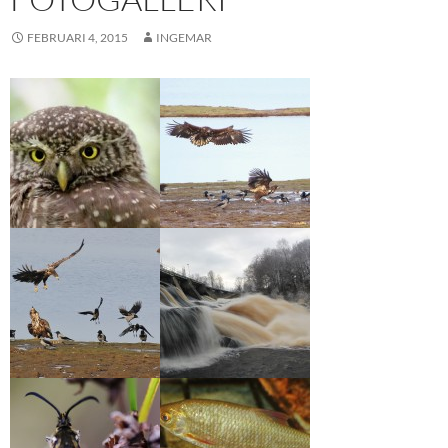
FEBRUARI 4, 2015
INGEMAR