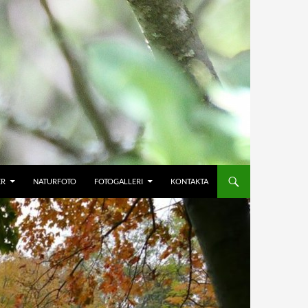
ER
NATURFOTO
FOTOGALLERI
KONTAKTA