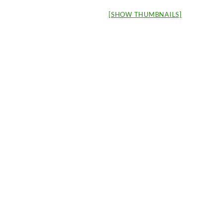
[SHOW THUMBNAILS]