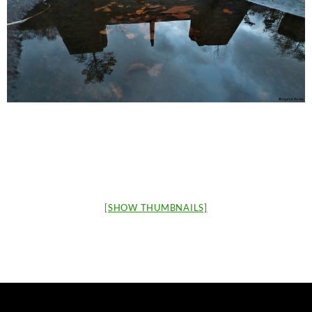
[SHOW THUMBNAILS]