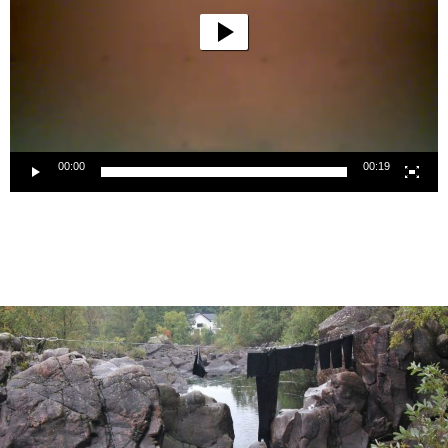
00:00
00:19