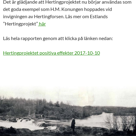
Det är glädjande att Hertingprojektet nu börjar användas som
det goda exempel som H.M. Konungen hoppades vid
invigningen av Hertingforsen. Läs mer om Estlands
”Hertingprojekt”
här
Läs hela rapporten genom att klicka på länken nedan:
Hertingprojektet positiva effekter 2017-10-10