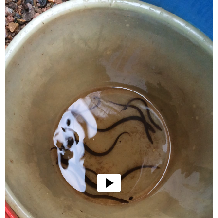
Videospelare