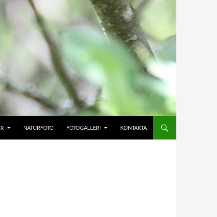
ER
NATURFOTO
FOTOGALLERI
KONTAKTA